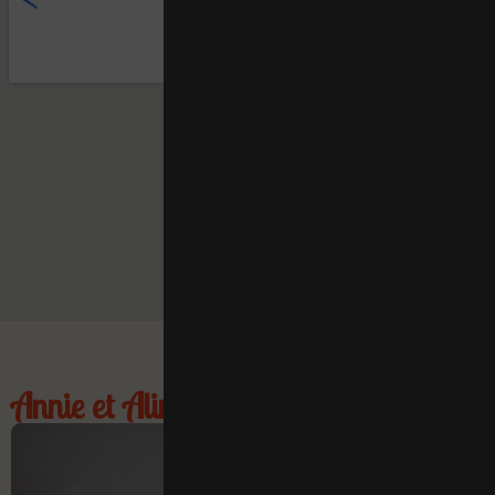
Annie et Aline vous accueillent