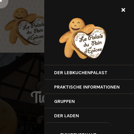
DER LEBKUCHENPALAST
PRAKTISCHE INFORMATIONEN
Ticketverkauf
GRUPPEN
DER LADEN